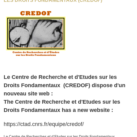
LES DROITS FONDAMENTAUX (CREDOF)
Le Centre de Recherche et d'Etudes sur les
Droits Fondamentaux (CREDOF) dispose d'un
nouveau site web :
The Centre de Recherche et d'Etudes sur les
Droits Fondamentaux has a new website :
https://ctad.cnrs.fr/equipe/credof/
Le Centre de Recherches et d’Etudes sur les Droits Fondamentaux